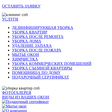
ОСТАВИТЬ ЗАЯВКУ
УСЛУГИ
ДЕЗИНФИЦИРУЮЩАЯ УБОРКА
УБОРКА КВАРТИР
УБОРКА ПОСЛЕ РЕМОНТА
УБОРКА ДОМА
УДАЛЕНИЕ ЗАПАХА
УБОРКА ПОСЛЕ ПОЖАРА
МЫТЬЕ ОКОН
ХИМЧИСТКА
УБОРКА КОММЕРЧЕСКИХ ПОМЕЩЕНИЙ
УБОРКА СЪЕМНОЙ КВАРТИРЫ
ПОМОЩНИЦА ПО ДОМУ
ПОДАРОЧНЫЙ СЕРТИФИКАТ
ФОТОГАЛЕРЕЯ
ВИДЫ ИЗ ВАШИХ ОКОН