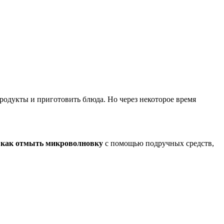
одукты и приготовить блюда. Но через некоторое время
как отмыть микроволновку
с помощью подручных средств,