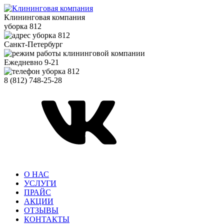
Клининговая компания
уборка 812
Санкт-Петербург
Ежедневно 9-21
8 (812) 748-25-28
О НАС
УСЛУГИ
ПРАЙС
АКЦИИ
ОТЗЫВЫ
КОНТАКТЫ