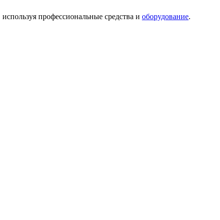
, используя профессиональные средства и
оборудование
.