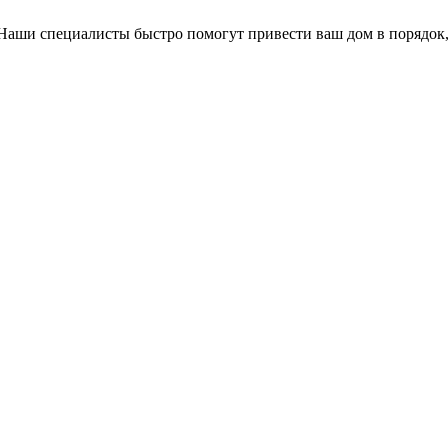
. Наши специалисты быстро помогут привести ваш дом в порядок