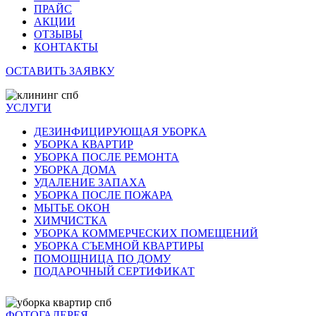
ПРАЙС
АКЦИИ
ОТЗЫВЫ
КОНТАКТЫ
ОСТАВИТЬ ЗАЯВКУ
УСЛУГИ
ДЕЗИНФИЦИРУЮЩАЯ УБОРКА
УБОРКА КВАРТИР
УБОРКА ПОСЛЕ РЕМОНТА
УБОРКА ДОМА
УДАЛЕНИЕ ЗАПАХА
УБОРКА ПОСЛЕ ПОЖАРА
МЫТЬЕ ОКОН
ХИМЧИСТКА
УБОРКА КОММЕРЧЕСКИХ ПОМЕЩЕНИЙ
УБОРКА СЪЕМНОЙ КВАРТИРЫ
ПОМОЩНИЦА ПО ДОМУ
ПОДАРОЧНЫЙ СЕРТИФИКАТ
ФОТОГАЛЕРЕЯ