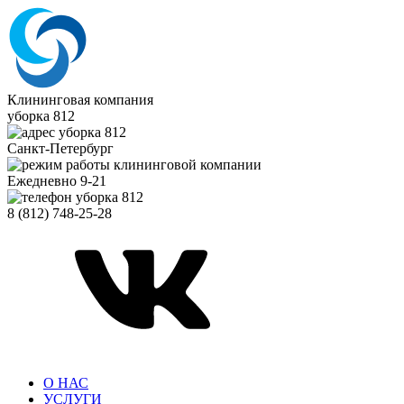
Клининговая компания
уборка 812
Санкт-Петербург
Ежедневно 9-21
8 (812) 748-25-28
О НАС
УСЛУГИ