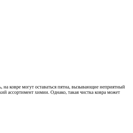
ь, на ковре могут оставаться пятна, вызывающие неприятный
кий ассортимент химии. Однако, такая чистка ковра может