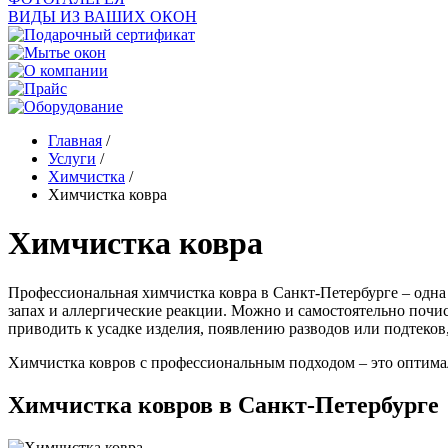
ВИДЫ ИЗ ВАШИХ ОКОН
Главная
/
Услуги
/
Химчистка
/
Химчистка ковра
Химчистка ковра
Профессиональная химчистка ковра в Санкт-Петербурге – одна 
запах и аллергические реакции. Можно и самостоятельно почис
приводить к усадке изделия, появлению разводов или подтеков
Химчистка ковров с профессиональным подходом – это оптимал
Химчистка ковров в Санкт-Петербурге