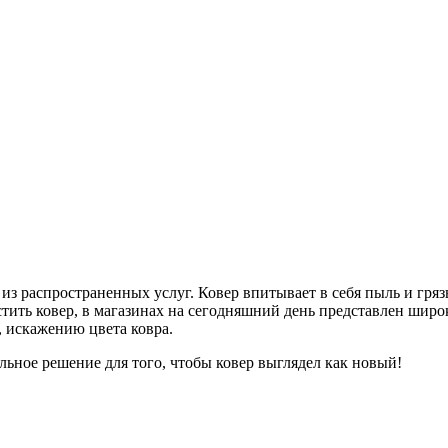
из распространенных услуг. Ковер впитывает в себя пыль и гряз
тить ковер, в магазинах на сегодняшний день представлен широ
, искажению цвета ковра.
ьное решение для того, чтобы ковер выглядел как новый!